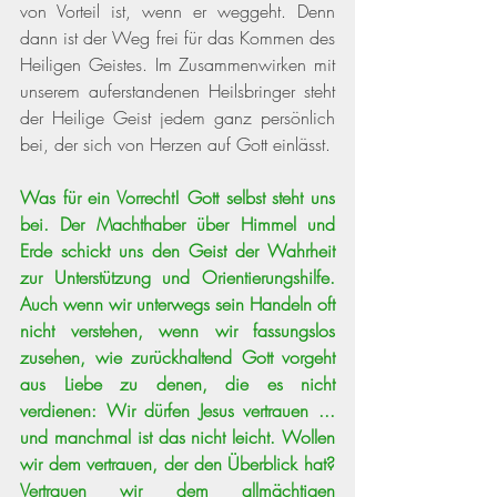
von Vorteil ist, wenn er weggeht. Denn 
dann ist der Weg frei für das Kommen des 
Heiligen Geistes. Im Zusammenwirken mit 
unserem auferstandenen Heilsbringer steht 
der Heilige Geist jedem ganz persönlich 
bei, der sich von Herzen auf Gott einlässt.
Was für ein Vorrecht! Gott selbst steht uns 
bei. Der Machthaber über Himmel und 
Erde schickt uns den Geist der Wahrheit 
zur Unterstützung und Orientierungshilfe. 
Auch wenn wir unterwegs sein Handeln oft 
nicht verstehen, wenn wir fassungslos 
zusehen, wie zurückhaltend Gott vorgeht 
aus Liebe zu denen, die es nicht 
verdienen: Wir dürfen Jesus vertrauen ... 
und manchmal ist das nicht leicht. Wollen 
wir dem vertrauen, der den Überblick hat? 
Vertrauen wir dem allmächtigen 