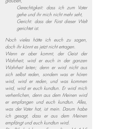
glauben,
Gerechtigkeit: dass ich zum Vater 
gehe und ihr mich nicht mehr seht,
Gericht: dass der Fürst dieser Welt 
gerichtet ist.
Noch vieles hätte ich euch zu sagen, 
doch ihr könnt es jetzt nicht ertragen.
Wenn er aber kommt, der Geist der 
Wahrheit, wird er euch in der ganzen 
Wahrheit leiten; denn er wird nicht aus 
sich selbst reden, sondern was er hören 
wird, wird er reden, und was kommen 
wird, wird er euch kundtun. Er wird mich 
verherrlichen, denn aus dem Meinen wird 
er empfangen und euch kundtun. Alles, 
was der Vater hat, ist mein. Darum habe 
ich gesagt, dass er aus dem Meinen 
empfängt und euch kundtun wird.