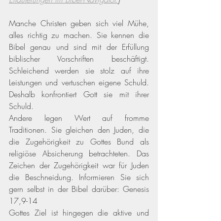
Manche Christen geben sich viel Mühe, 
alles richtig zu machen. Sie kennen die 
Bibel genau und sind mit der Erfüllung 
biblischer Vorschriften beschäftigt. 
Schleichend werden sie stolz auf ihre 
Leistungen und vertuschen eigene Schuld. 
Deshalb konfrontiert Gott sie mit ihrer 
Schuld.
Andere legen Wert auf fromme 
Traditionen. Sie gleichen den Juden, die 
die Zugehörigkeit zu Gottes Bund als 
religiöse Absicherung betrachteten. Das 
Zeichen der Zugehörigkeit war für Juden 
die Beschneidung. Informieren Sie sich 
gern selbst in der Bibel darüber: Genesis 
17,9-14 
Gottes Ziel ist hingegen die aktive und 