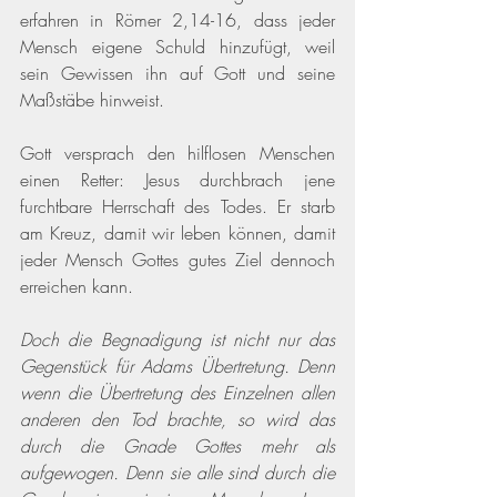
erfahren in Römer 2,14-16, dass jeder 
Mensch eigene Schuld hinzufügt, weil 
sein Gewissen ihn auf Gott und seine 
Maßstäbe hinweist. 
Gott versprach den hilflosen Menschen 
einen Retter: Jesus durchbrach jene 
furchtbare Herrschaft des Todes. Er starb 
am Kreuz, damit wir leben können, damit 
jeder Mensch Gottes gutes Ziel dennoch 
erreichen kann.
Doch die Begnadigung ist nicht nur das 
Gegenstück für Adams Übertretung. Denn 
wenn die Übertretung des Einzelnen allen 
anderen den Tod brachte, so wird das 
durch die Gnade Gottes mehr als 
aufgewogen. Denn sie alle sind durch die 