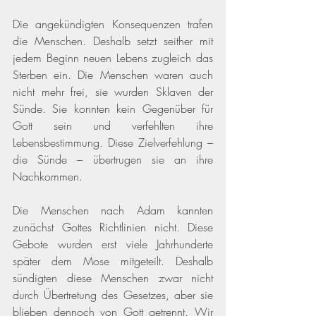
Die angekündigten Konsequenzen trafen 
die Menschen. Deshalb setzt seither mit 
jedem Beginn neuen Lebens zugleich das 
Sterben ein. Die Menschen waren auch 
nicht mehr frei, sie wurden Sklaven der 
Sünde. Sie konnten kein Gegenüber für 
Gott sein und verfehlten ihre 
Lebensbestimmung. Diese Zielverfehlung – 
die Sünde – übertrugen sie an ihre 
Nachkommen. 
Die Menschen nach Adam kannten 
zunächst Gottes Richtlinien nicht. Diese 
Gebote wurden erst viele Jahrhunderte 
später dem Mose mitgeteilt. Deshalb 
sündigten diese Menschen zwar nicht 
durch Übertretung des Gesetzes, aber sie 
blieben dennoch von Gott getrennt. Wir 