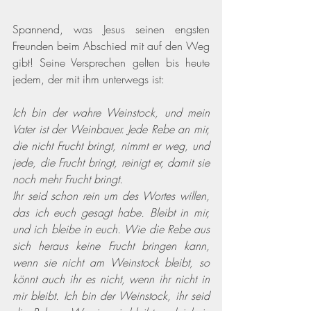
Spannend, was Jesus seinen engsten 
Freunden beim Abschied mit auf den Weg 
gibt! Seine Versprechen gelten bis heute 
jedem, der mit ihm unterwegs ist:
Ich bin der wahre Weinstock, und mein 
Vater ist der Weinbauer. Jede Rebe an mir, 
die nicht Frucht bringt, nimmt er weg, und 
jede, die Frucht bringt, reinigt er, damit sie 
noch mehr Frucht bringt. 
Ihr seid schon rein um des Wortes willen, 
das ich euch gesagt habe. Bleibt in mir, 
und ich bleibe in euch. Wie die Rebe aus 
sich heraus keine Frucht bringen kann, 
wenn sie nicht am Weinstock bleibt, so 
könnt auch ihr es nicht, wenn ihr nicht in 
mir bleibt. Ich bin der Weinstock, ihr seid 