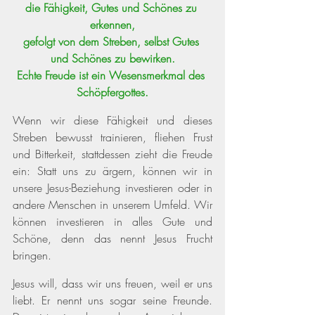
die Fähigkeit, Gutes und Schönes zu 
erkennen,
gefolgt von dem Streben, selbst Gutes 
und Schönes zu bewirken.
Echte Freude ist ein Wesensmerkmal des 
Schöpfergottes.
Wenn wir diese Fähigkeit und dieses 
Streben bewusst trainieren, fliehen Frust 
und Bitterkeit, stattdessen zieht die Freude 
ein: Statt uns zu ärgern, können wir in 
unsere Jesus-Beziehung investieren oder in 
andere Menschen in unserem Umfeld. Wir 
können investieren in alles Gute und 
Schöne, denn das nennt Jesus Frucht 
bringen. 
Jesus will, dass wir uns freuen, weil er uns 
liebt. Er nennt uns sogar seine Freunde. 