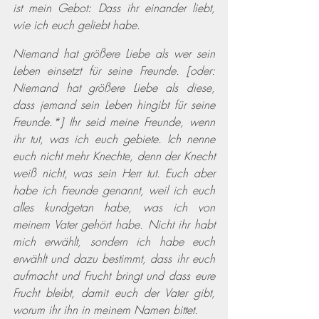
ist mein Gebot: Dass ihr einander liebt, 
wie ich euch geliebt habe.
Niemand hat größere Liebe als wer sein 
Leben einsetzt für seine Freunde. [oder: 
Niemand hat größere Liebe als diese, 
dass jemand sein Leben hingibt für seine 
Freunde.*] Ihr seid meine Freunde, wenn 
ihr tut, was ich euch gebiete. Ich nenne 
euch nicht mehr Knechte, denn der Knecht 
weiß nicht, was sein Herr tut. Euch aber 
habe ich Freunde genannt, weil ich euch 
alles kundgetan habe, was ich von 
meinem Vater gehört habe. Nicht ihr habt 
mich erwählt, sondern ich habe euch 
erwählt und dazu bestimmt, dass ihr euch 
aufmacht und Frucht bringt und dass eure 
Frucht bleibt, damit euch der Vater gibt, 
worum ihr ihn in meinem Namen bittet.