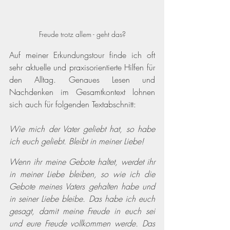
Freude trotz allem - geht das?
Auf meiner Erkundungstour finde ich oft 
sehr aktuelle und praxisorientierte Hilfen für 
den Alltag. Genaues Lesen und 
Nachdenken im Gesamtkontext lohnen 
sich auch für folgenden Textabschnitt:  
Wie mich der Vater geliebt hat, so habe 
ich euch geliebt. Bleibt in meiner Liebe!
Wenn ihr meine Gebote haltet, werdet ihr 
in meiner Liebe bleiben, so wie ich die 
Gebote meines Vaters gehalten habe und 
in seiner Liebe bleibe. Das habe ich euch 
gesagt, damit meine Freude in euch sei 
und eure Freude vollkommen werde. Das 