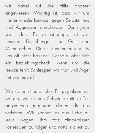
wir dabei auf die Hilfe anderer 
angewiesen. Wichtig ist, dass wir uns 
immer wieder bewusst gegen Selbstmitleid 
und Aggression entscheiden. Denn Jesus 
sagt, dass Freude abhängig ist von 
unseren Beziehungen zu Gott und 
Mitmenschen. Dieser Zusammenhang ist 
uns oft nicht bewusst. Deshalb lohnt sich 
ein Beziehungscheck, wenn uns die 
Freude fehlt: Schleppen wir Frust und Ärger 
mit uns herum?
Wir können freundliches Entgegenkommen 
wagen, wir können Schwierigkeiten offen 
ansprechen gegenüber denen, die uns 
verletzen. Wir können es aus Liebe zu 
Jesus wagen, ihm trotz Hindernissen 
konsequent zu folgen und notfalls allein zu 