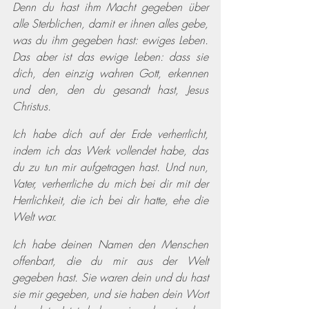
Denn du hast ihm Macht gegeben über 
alle Sterblichen, damit er ihnen alles gebe, 
was du ihm gegeben hast: ewiges Leben. 
Das aber ist das ewige Leben: dass sie 
dich, den einzig wahren Gott, erkennen 
und den, den du gesandt hast, Jesus 
Christus.
Ich habe dich auf der Erde verherrlicht, 
indem ich das Werk vollendet habe, das 
du zu tun mir aufgetragen hast. Und nun, 
Vater, verherrliche du mich bei dir mit der 
Herrlichkeit, die ich bei dir hatte, ehe die 
Welt war.
Ich habe deinen Namen den Menschen 
offenbart, die du mir aus der Welt 
gegeben hast. Sie waren dein und du hast 
sie mir gegeben, und sie haben dein Wort 