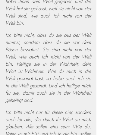
habe ihnen dein Wort gegeben und die 
Welt hat sie gehasst, weil sie nicht von der 
Welt sind, wie auch ich nicht von der 
Welt bin.
Ich bitte nicht, dass du sie aus der Welt 
nimmst, sondern dass du sie vor dem 
Bösen bewahrst. Sie sind nicht von der 
Welt, wie auch ich nicht von der Welt 
bin. Heilige sie in der Wahrheit; dein 
Wort ist Wahrheit. Wie du mich in die 
Welt gesandt hast, so habe auch ich sie 
in die Welt gesandt. Und ich heilige mich 
für sie, damit auch sie in der Wahrheit 
geheiligt sind.
Ich bitte nicht nur für diese hier, sondern 
auch für alle, die durch ihr Wort an mich 
glauben. Alle sollen eins sein: Wie du, 
Vater, in mir bist und ich in dir bin, sollen 