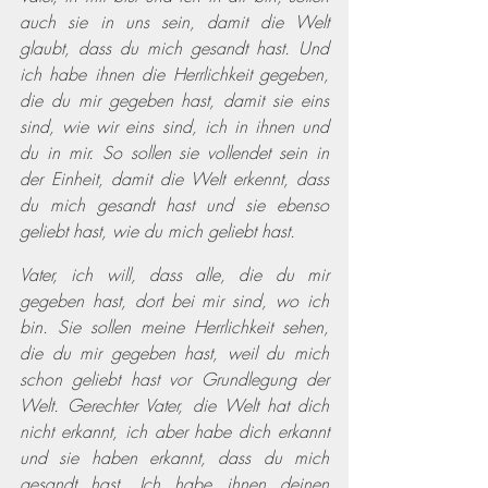
auch sie in uns sein, damit die Welt 
glaubt, dass du mich gesandt hast. Und 
ich habe ihnen die Herrlichkeit gegeben, 
die du mir gegeben hast, damit sie eins 
sind, wie wir eins sind, ich in ihnen und 
du in mir. So sollen sie vollendet sein in 
der Einheit, damit die Welt erkennt, dass 
du mich gesandt hast und sie ebenso 
geliebt hast, wie du mich geliebt hast.
Vater, ich will, dass alle, die du mir 
gegeben hast, dort bei mir sind, wo ich 
bin. Sie sollen meine Herrlichkeit sehen, 
die du mir gegeben hast, weil du mich 
schon geliebt hast vor Grundlegung der 
Welt. Gerechter Vater, die Welt hat dich 
nicht erkannt, ich aber habe dich erkannt 
und sie haben erkannt, dass du mich 
gesandt hast. Ich habe ihnen deinen 