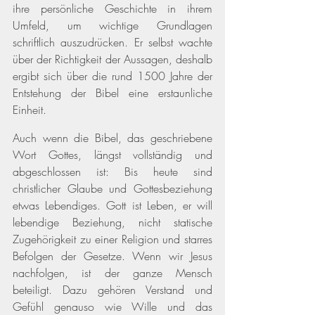
ihre persönliche Geschichte in ihrem 
Umfeld, um wichtige Grundlagen 
schriftlich auszudrücken. Er selbst wachte 
über der Richtigkeit der Aussagen, deshalb 
ergibt sich über die rund 1500 Jahre der 
Entstehung der Bibel eine erstaunliche 
Einheit. 
Auch wenn die Bibel, das geschriebene 
Wort Gottes, längst vollständig und 
abgeschlossen ist: Bis heute sind 
christlicher Glaube und Gottesbeziehung 
etwas Lebendiges. Gott ist Leben, er will 
lebendige Beziehung, nicht statische 
Zugehörigkeit zu einer Religion und starres 
Befolgen der Gesetze. Wenn wir Jesus 
nachfolgen, ist der ganze Mensch 
beteiligt. Dazu gehören Verstand und 
Gefühl genauso wie Wille und das 