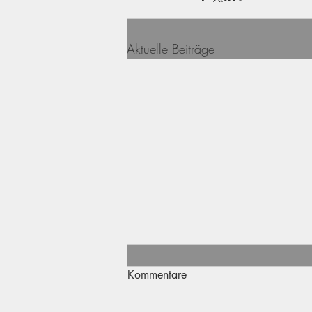
Aktuelle Beiträge
Kommentare