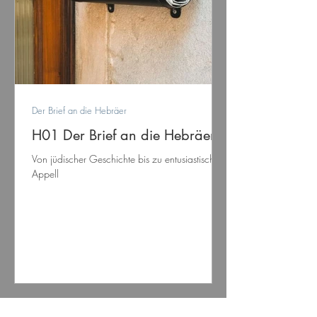
Der Brief an die Hebräer
H01 Der Brief an die Hebräer:
Von jüdischer Geschichte bis zu entusiastischem
Appell