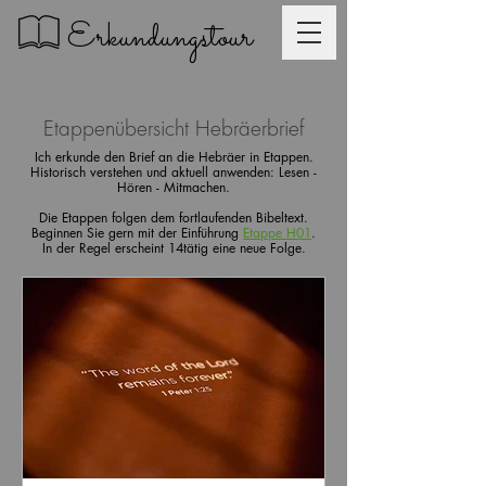
Erkundungstour
Etappenübersicht Hebräerbrief
Ich erkunde den Brief an die Hebräer in Etappen.
Historisch verstehen und aktuell anwenden: Lesen -
Hören - Mitmachen.
Die Etappen folgen dem fortlaufenden Bibeltext.
Beginnen Sie gern mit der Einführung
Etappe H01
.
In der Regel erscheint 14tätig eine neue Folge.