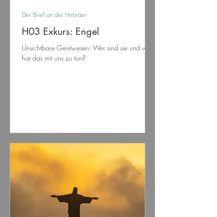
Der Brief an die Hebräer
H03 Exkurs: Engel
Unsichtbare Geistwesen: Wer sind sie und was
hat das mit uns zu tun?